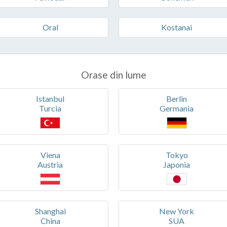
Oral
Kostanai
Orase din lume
Istanbul
Berlin
Turcia
Germania
Viena
Tokyo
Austria
Japonia
Shanghai
New York
China
SUA