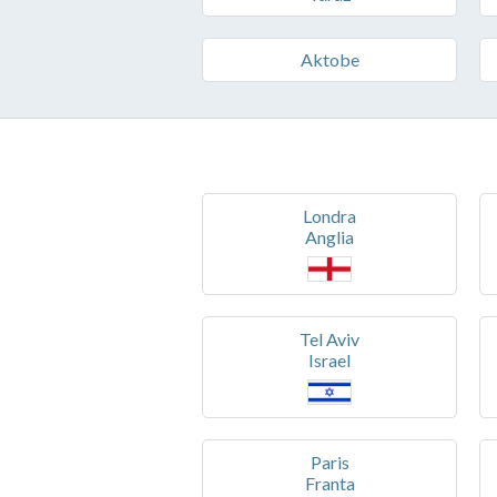
Aktobe
Londra
Anglia
Tel Aviv
Israel
Paris
Franta