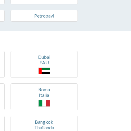
Petropavl
Dubai
EAU
Roma
Italia
Bangkok
Thailanda