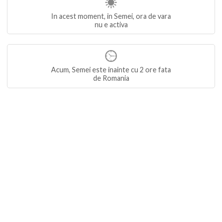
In acest moment, in Semei, ora de vara
nu e activa
Acum, Semei este inainte cu 2 ore fata
de Romania