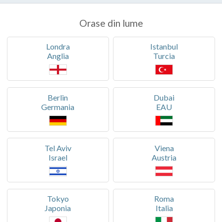
Orase din lume
Londra
Istanbul
Anglia
Turcia
Berlin
Dubai
Germania
EAU
Tel Aviv
Viena
Israel
Austria
Tokyo
Roma
Japonia
Italia