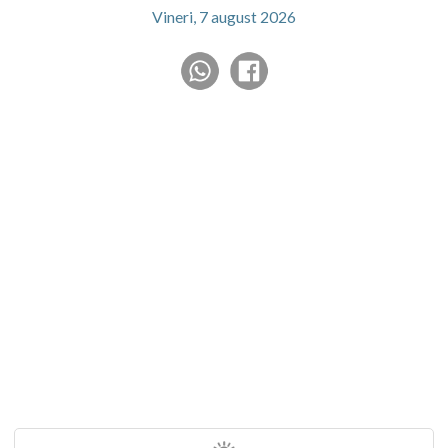
Vineri, 7 august 2026