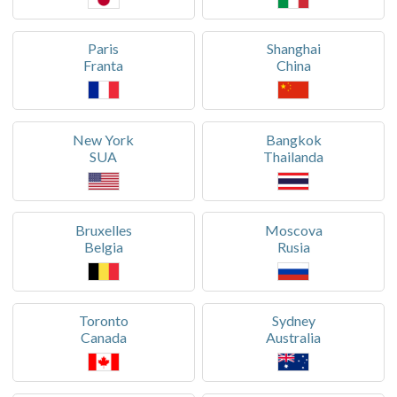
Paris
Shanghai
Franta
China
New York
Bangkok
SUA
Thailanda
Bruxelles
Moscova
Belgia
Rusia
Toronto
Sydney
Canada
Australia